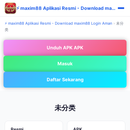
⚡ maxim88 Aplikasi Resmi - Download maxim88 Login Aman
⚡ maxim88 Aplikasi Resmi - Download maxim88 Login Aman
›
未分
类
Unduh APK APK
Masuk
Daftar Sekarang
未分类
Resmi
APK