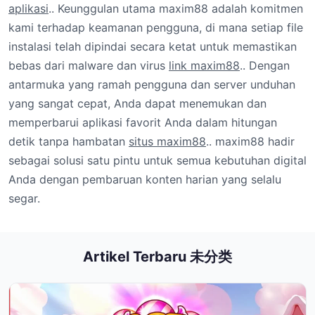
aplikasi
.. Keunggulan utama maxim88 adalah komitmen
kami terhadap keamanan pengguna, di mana setiap file
instalasi telah dipindai secara ketat untuk memastikan
bebas dari malware dan virus
link maxim88
.. Dengan
antarmuka yang ramah pengguna dan server unduhan
yang sangat cepat, Anda dapat menemukan dan
memperbarui aplikasi favorit Anda dalam hitungan
detik tanpa hambatan
situs maxim88
.. maxim88 hadir
sebagai solusi satu pintu untuk semua kebutuhan digital
Anda dengan pembaruan konten harian yang selalu
segar.
Artikel Terbaru 未分类