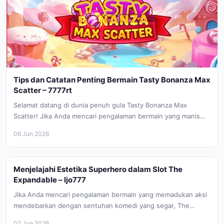
Tips dan Catatan Penting Bermain Tasty Bonanza Max
Scatter – 7777rt
Selamat datang di dunia penuh gula Tasty Bonanza Max
Scatter! Jika Anda mencari pengalaman bermain yang manis
dan penuh warna,...
06 Jun 2026
Menjelajahi Estetika Superhero dalam Slot The
Expandable – ljo777
Jika Anda mencari pengalaman bermain yang memadukan aksi
mendebarkan dengan sentuhan komedi yang segar, The
Expandable dari Gamomat mungkin adalah...
02 Jun 2026