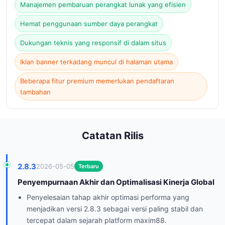
Manajemen pembaruan perangkat lunak yang efisien
Hemat penggunaan sumber daya perangkat
Dukungan teknis yang responsif di dalam situs
Iklan banner terkadang muncul di halaman utama
Beberapa fitur premium memerlukan pendaftaran
tambahan
Catatan Rilis
2.8.3
2026-05-05
Terbaru
Penyempurnaan Akhir dan Optimalisasi Kinerja Global
Penyelesaian tahap akhir optimasi performa yang
menjadikan versi 2.8.3 sebagai versi paling stabil dan
tercepat dalam sejarah platform maxim88.