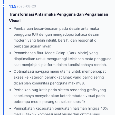
1.1.5
2025-08-20
Transformasi Antarmuka Pengguna dan Pengalaman
Visual
Pembaruan besar-besaran pada desain antarmuka
pengguna (UI) dengan mengadopsi bahasa desain
modern yang lebih intuitif, bersih, dan responsif di
berbagai ukuran layar.
Penambahan fitur 'Mode Gelap' (Dark Mode) yang
dioptimalkan untuk mengurangi kelelahan mata pengguna
saat menjelajahi platform dalam kondisi cahaya rendah.
Optimalisasi navigasi menu utama untuk mempercepat
akses ke kategori perangkat lunak yang paling sering
dicari oleh komunitas pengguna maxim88.
Perbaikan bug kritis pada sistem rendering grafis yang
sebelumnya menyebabkan keterlambatan visual pada
beberapa model perangkat seluler spesifik.
Peningkatan kecepatan pemuatan halaman hingga 40%
melalui teknik kompresi aset visual dan optimalisasi