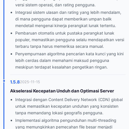
versi sistem operasi, dan rating pengguna.
Integrasi sistem ulasan dan rating yang lebih mendalam,
di mana pengguna dapat memberikan umpan balik
mendetail mengenai kinerja perangkat lunak tertentu.
Pembaruan otomatis untuk pustaka perangkat lunak
populer, memastikan pengguna selalu mendapatkan versi
terbaru tanpa harus memeriksa secara manual.
Penyempurnaan algoritma pencarian kata kunci yang kini
lebih cerdas dalam memahami maksud pengguna
meskipun terdapat kesalahan pengetikan ringan.
1.5.8
2025-11-15
Akselerasi Kecepatan Unduh dan Optimasi Server
Integrasi dengan Content Delivery Network (CDN) global
untuk memastikan kecepatan unduhan yang konsisten
tanpa memandang lokasi geografis pengguna.
Implementasi algoritma pengunduhan multi-threading
yang memungkinkan pemecahan file besar menjadi