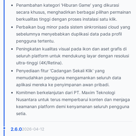
Penambahan kategori 'Hiburan Game' yang dikurasi
secara khusus, menghadirkan berbagai pilihan permainan
berkualitas tinggi dengan proses instalasi satu klik.
Perbaikan bug minor pada sistem sinkronisasi cloud yang
sebelumnya menyebabkan duplikasi data pada profil
pengguna tertentu.
Peningkatan kualitas visual pada ikon dan aset grafis di
seluruh platform untuk mendukung layar dengan resolusi
ultra-tinggi (4K/Retina).
Penyediaan fitur 'Cadangan Sekali Klik' yang
memudahkan pengguna mengamankan seluruh data
aplikasi mereka ke penyimpanan awan pribadi.
Komitmen berkelanjutan dari PT. Maxim Teknologi
Nusantara untuk terus memperbarui konten dan menjaga
keamanan platform demi kenyamanan seluruh pengguna
setia.
2.6.0
2026-04-12