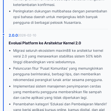
keterlambatan konfirmasi.
Peningkatan dukungan multibahasa dengan penambahan
opsi bahasa daerah untuk menjangkau lebih banyak
pengguna di berbagai pelosok Nusantara.
2.0.0
2026-02-10
Evolusi Platform ke Arsitektur Kernel 2.0
Migrasi seluruh ekosistem maxim88 ke arsitektur kernel
versi 2.0 yang menawarkan stabilitas sistem 50% lebih
tinggi dibandingkan versi sebelumnya.
Peluncuran fitur 'Pusat Komunitas' yang memungkinkan
pengguna berinteraksi, berbagi tips, dan memberikan
rekomendasi perangkat lunak antar sesama pengguna.
Implementasi sistem manajemen penyimpanan cerdas
yang membantu pengguna membersihkan file sampah
dan cache aplikasi yang tidak diperlukan lagi.
Penambahan kategori 'Edukasi dan Pembelajaran Mandiri'
yang berisi aplikasi kursus online, kamus digital, dan alat