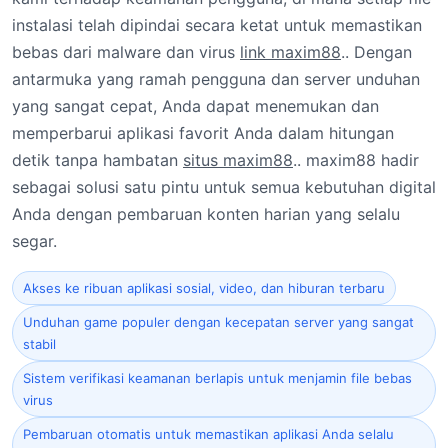
instalasi telah dipindai secara ketat untuk memastikan
bebas dari malware dan virus
link maxim88
.. Dengan
antarmuka yang ramah pengguna dan server unduhan
yang sangat cepat, Anda dapat menemukan dan
memperbarui aplikasi favorit Anda dalam hitungan
detik tanpa hambatan
situs maxim88
.. maxim88 hadir
sebagai solusi satu pintu untuk semua kebutuhan digital
Anda dengan pembaruan konten harian yang selalu
segar.
Akses ke ribuan aplikasi sosial, video, dan hiburan terbaru
Unduhan game populer dengan kecepatan server yang sangat
stabil
Sistem verifikasi keamanan berlapis untuk menjamin file bebas
virus
Pembaruan otomatis untuk memastikan aplikasi Anda selalu