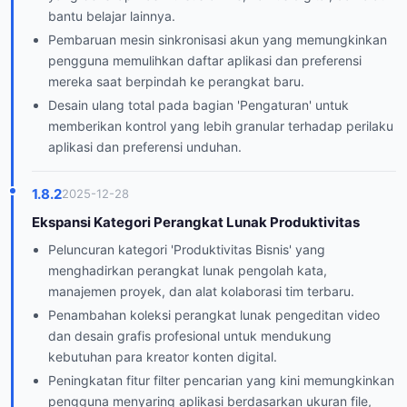
bantu belajar lainnya.
Pembaruan mesin sinkronisasi akun yang memungkinkan
pengguna memulihkan daftar aplikasi dan preferensi
mereka saat berpindah ke perangkat baru.
Desain ulang total pada bagian 'Pengaturan' untuk
memberikan kontrol yang lebih granular terhadap perilaku
aplikasi dan preferensi unduhan.
1.8.2
2025-12-28
Ekspansi Kategori Perangkat Lunak Produktivitas
Peluncuran kategori 'Produktivitas Bisnis' yang
menghadirkan perangkat lunak pengolah kata,
manajemen proyek, dan alat kolaborasi tim terbaru.
Penambahan koleksi perangkat lunak pengeditan video
dan desain grafis profesional untuk mendukung
kebutuhan para kreator konten digital.
Peningkatan fitur filter pencarian yang kini memungkinkan
pengguna menyaring aplikasi berdasarkan ukuran file,