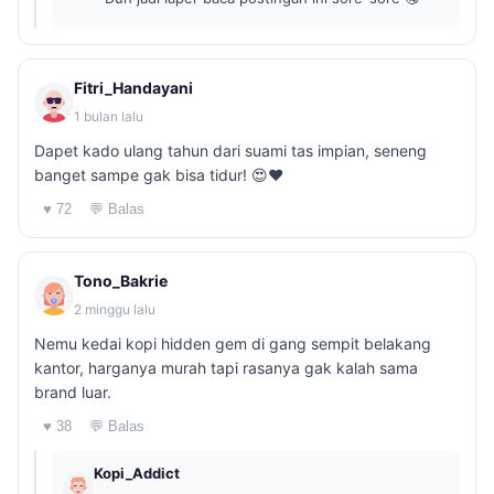
Fitri_Handayani
1 bulan lalu
Dapet kado ulang tahun dari suami tas impian, seneng
banget sampe gak bisa tidur! 😍❤️
♥ 72
💬 Balas
Tono_Bakrie
2 minggu lalu
Nemu kedai kopi hidden gem di gang sempit belakang
kantor, harganya murah tapi rasanya gak kalah sama
brand luar.
♥ 38
💬 Balas
Kopi_Addict