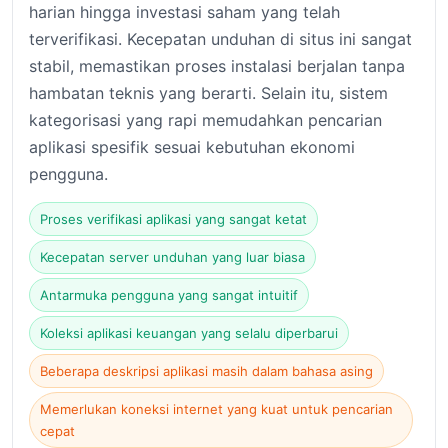
harian hingga investasi saham yang telah
terverifikasi. Kecepatan unduhan di situs ini sangat
stabil, memastikan proses instalasi berjalan tanpa
hambatan teknis yang berarti. Selain itu, sistem
kategorisasi yang rapi memudahkan pencarian
aplikasi spesifik sesuai kebutuhan ekonomi
pengguna.
Proses verifikasi aplikasi yang sangat ketat
Kecepatan server unduhan yang luar biasa
Antarmuka pengguna yang sangat intuitif
Koleksi aplikasi keuangan yang selalu diperbarui
Beberapa deskripsi aplikasi masih dalam bahasa asing
Memerlukan koneksi internet yang kuat untuk pencarian
cepat