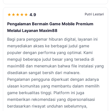
★
★
★
★
★
4.9
Putri Lestari
Pengalaman Bermain Game Mobile Premium
Melalui Layanan Maxim88
Bagi para penggemar hiburan digital, layanan ini
menyediakan akses ke berbagai judul game
populer dengan performa yang optimal. Kami
menguji beberapa judul besar yang tersedia di
maxim88 dan menemukan bahwa file instalasi yang
disediakan sangat bersih dari malware.
Pengalaman pengguna diperkuat dengan adanya
ulasan komunitas yang membantu dalam memilih
game berkualitas tinggi. Platform ini juga
memberikan rekomendasi yang dipersonalisasi
berdasarkan riwayat unduhan sebelumnya,