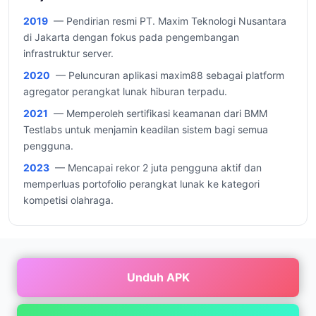
2019
— Pendirian resmi PT. Maxim Teknologi Nusantara
di Jakarta dengan fokus pada pengembangan
infrastruktur server.
2020
— Peluncuran aplikasi maxim88 sebagai platform
agregator perangkat lunak hiburan terpadu.
2021
— Memperoleh sertifikasi keamanan dari BMM
Testlabs untuk menjamin keadilan sistem bagi semua
pengguna.
2023
— Mencapai rekor 2 juta pengguna aktif dan
memperluas portofolio perangkat lunak ke kategori
kompetisi olahraga.
Unduh APK